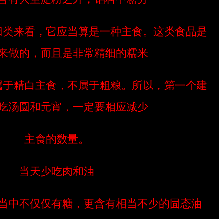
归类来看，它应当算是一种主食。这类食品是
来做的，而且是非常精细的糯米
属于精白主食，不属于粗粮。所以，第一个建
吃汤圆和元宵，一定要相应减少
主食的数量。
当天少吃肉和油
当中不仅仅有糖，更含有相当不少的固态油