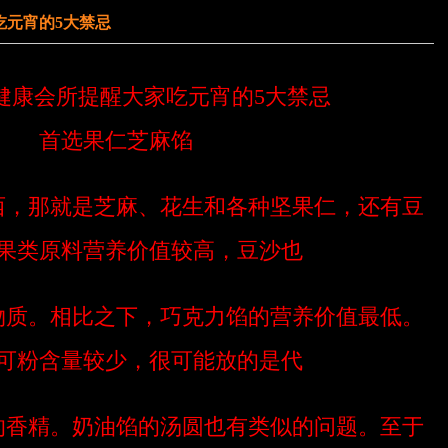
吃元宵的5大禁忌
健康会所提醒大家吃元宵的5大禁忌
首选果仁芝麻馅
西，那就是芝麻、花生和各种坚果仁，还有豆
果类原料营养价值较高，豆沙也
物质。相比之下，巧克力馅的营养价值最低。
可粉含量较少，很可能放的是代
的香精。奶油馅的汤圆也有类似的问题。至于